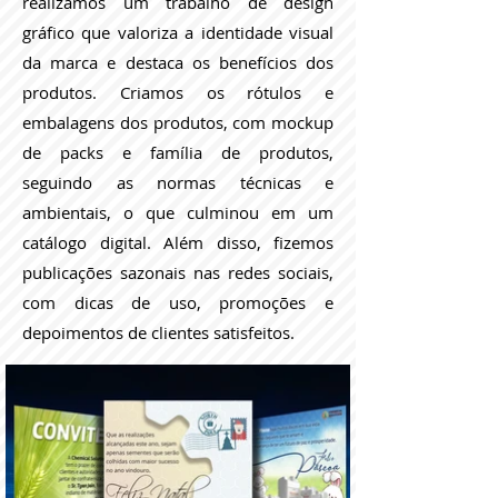
realizamos um trabalho de design
gráfico que valoriza a identidade visual
da marca e destaca os benefícios dos
produtos. Criamos os rótulos e
embalagens dos produtos, com mockup
de packs e família de produtos,
seguindo as normas técnicas e
ambientais, o que culminou em um
catálogo digital. Além disso, fizemos
publicações sazonais nas redes sociais,
com dicas de uso, promoções e
depoimentos de clientes satisfeitos.