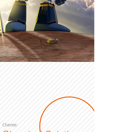
Cliente: