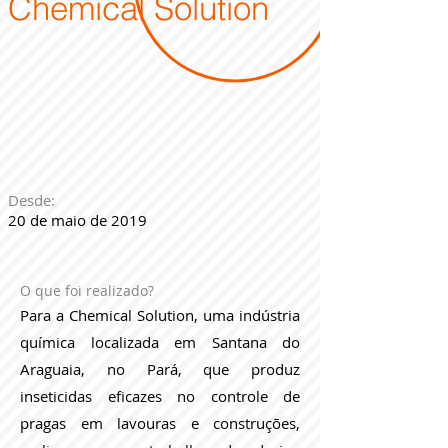
Chemical Solution
Desde:
20 de maio de 2019
O que foi realizado?
Para a Chemical Solution, uma indústria
química localizada em Santana do
Araguaia, no Pará, que produz
inseticidas eficazes no controle de
pragas em lavouras e construções,