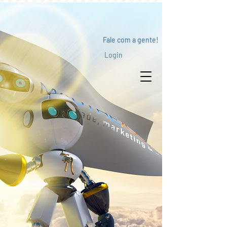
Fale com a gente!
Login